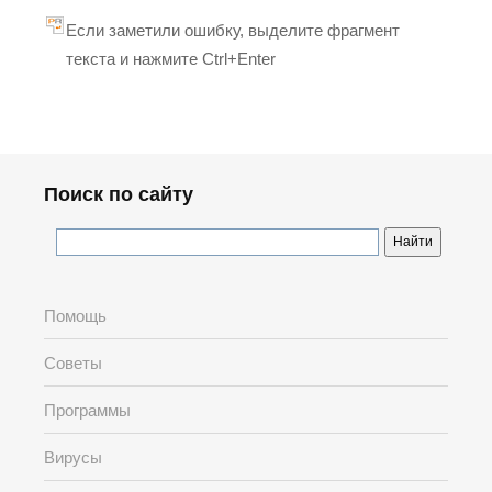
Если заметили ошибку, выделите фрагмент
текста и нажмите Ctrl+Enter
Поиск по сайту
Помощь
Советы
Программы
Вирусы