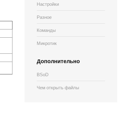
Настройки
Разное
Команды
Микротик
Дополнительно
BSoD
Чем открыть файлы