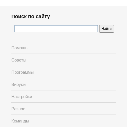
Поиск по сайту
Помощь
Советы
Программы
Вирусы
Настройки
Разное
Команды