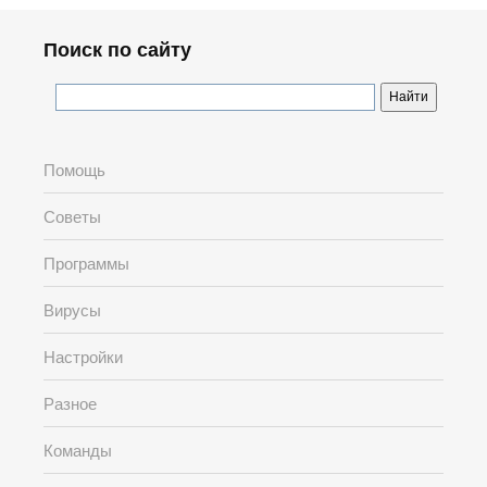
Поиск по сайту
Помощь
Советы
Программы
Вирусы
Настройки
Разное
Команды