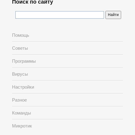
Поиск по сайту
Помощь
Советы
Программы
Вирусы
Настройки
Разное
Команды
Микротик