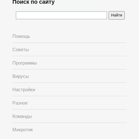
Поиск по сайту
Помощь
Советы
Программы
Вирусы
Настройки
Разное
Команды
Микротик