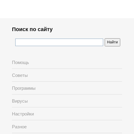
Поиск по сайту
Помощь
Советы
Программы
Вирусы
Настройки
Разное