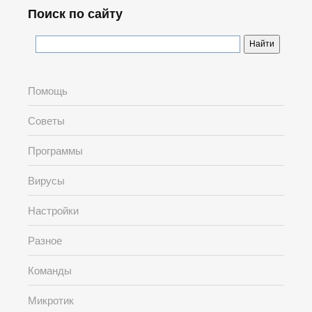
Поиск по сайту
Помощь
Советы
Программы
Вирусы
Настройки
Разное
Команды
Микротик