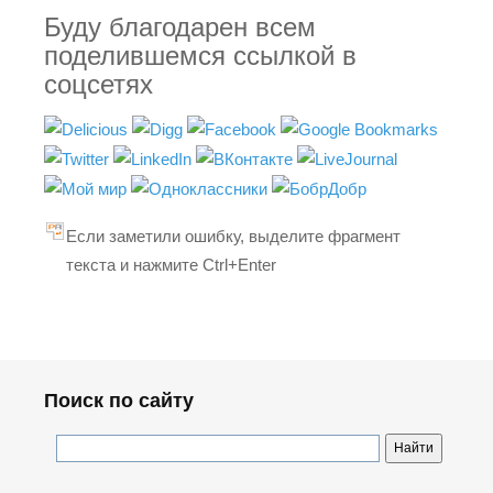
Буду благодарен всем
поделившемся ссылкой в
соцсетях
Если заметили ошибку, выделите фрагмент
текста и нажмите Ctrl+Enter
Поиск по сайту