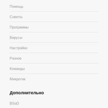
Помощь
Советы
Программы
Вирусы
Настройки
Разное
Команды
Микротик
Дополнительно
BSoD