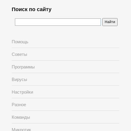
Поиск по сайту
Помощь
Советы
Программы
Вирусы
Настройки
Разное
Команды
Микротик