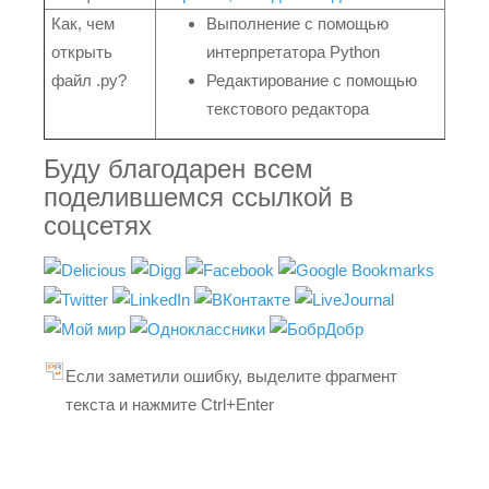
Как, чем
Выполнение с помощью
открыть
интерпретатора Python
файл .py?
Редактирование с помощью
текстового редактора
Буду благодарен всем
поделившемся ссылкой в
соцсетях
Если заметили ошибку, выделите фрагмент
текста и нажмите Ctrl+Enter