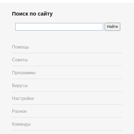
Поиск по сайту
Помощь
Советы
Программы
Вирусы
Настройки
Разное
Команды