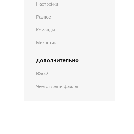
Настройки
Разное
Команды
Микротик
Дополнительно
BSoD
Чем открыть файлы