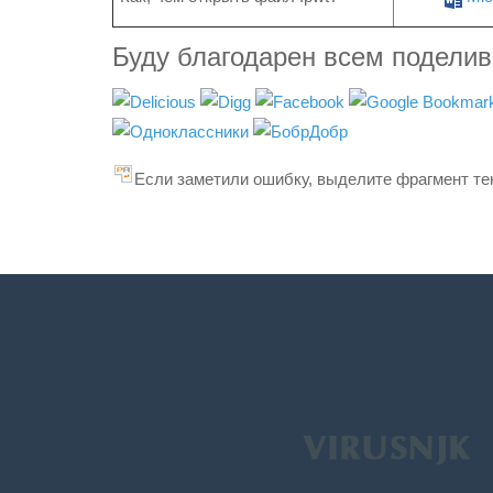
Буду благодарен всем подели
Если заметили ошибку, выделите фрагмент тек