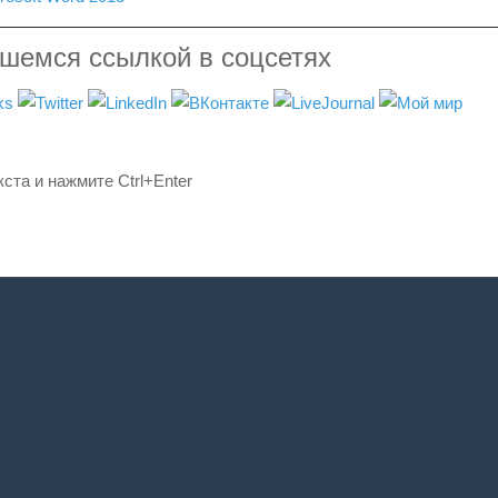
вшемся ссылкой в соцсетях
ста и нажмите Ctrl+Enter