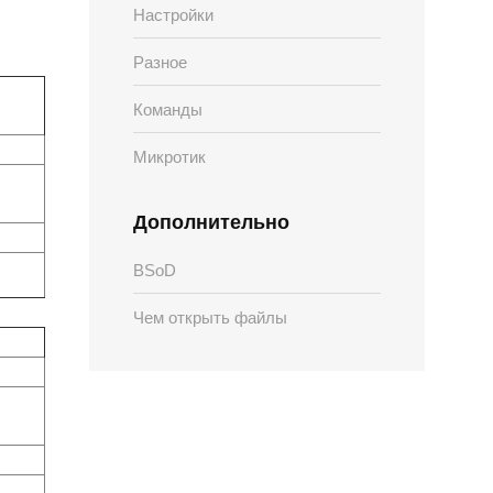
Настройки
Разное
Команды
Микротик
Дополнительно
BSoD
Чем открыть файлы