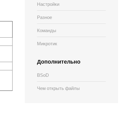
Настройки
Разное
Команды
Микротик
Дополнительно
BSoD
Чем открыть файлы