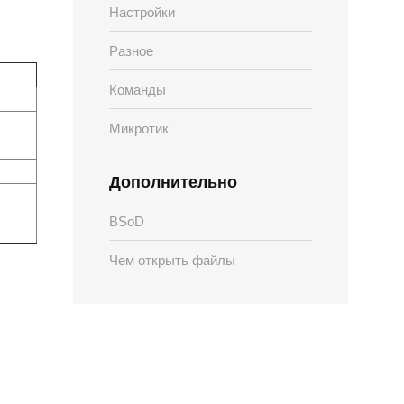
Настройки
Разное
Команды
Микротик
Дополнительно
BSoD
Чем открыть файлы