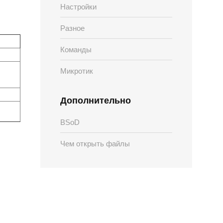
Настройки
Разное
Команды
Микротик
Дополнительно
BSoD
Чем открыть файлы