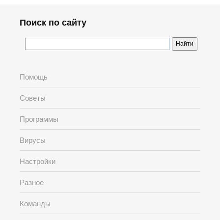
Поиск по сайту
Помощь
Советы
Программы
Вирусы
Настройки
Разное
Команды