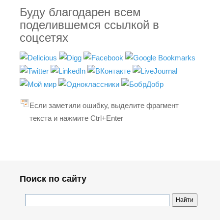
Буду благодарен всем
поделившемся ссылкой в
соцсетях
Если заметили ошибку, выделите фрагмент
текста и нажмите Ctrl+Enter
Поиск по сайту