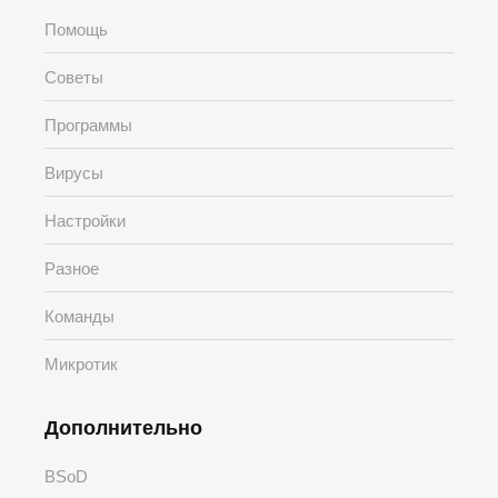
Помощь
Советы
Программы
Вирусы
Настройки
Разное
Команды
Микротик
Дополнительно
BSoD