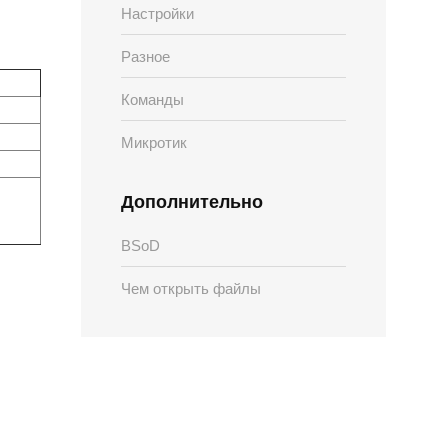
Настройки
Разное
Команды
Микротик
Дополнительно
BSoD
Чем открыть файлы