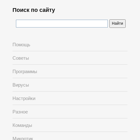
Поиск по сайту
Помощь
Советы
Программы
Вирусы
Настройки
Разное
Команды
Микротик