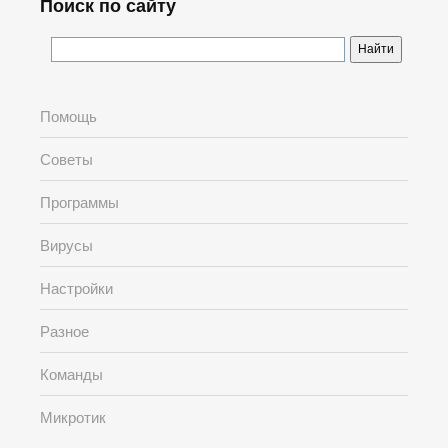
Поиск по сайту
Помощь
Советы
Программы
Вирусы
Настройки
Разное
Команды
Микротик