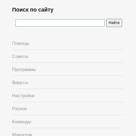
Поиск по сайту
Помощь
Советы
Программы
Вирусы
Настройки
Разное
Команды
Микротик