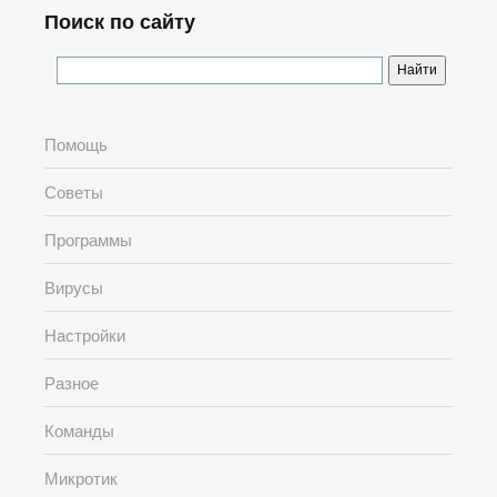
Поиск по сайту
Помощь
Советы
Программы
Вирусы
Настройки
Разное
Команды
Микротик