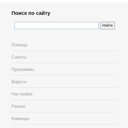
Поиск по сайту
Помощь
Советы
Программы
Вирусы
Настройки
Разное
Команды