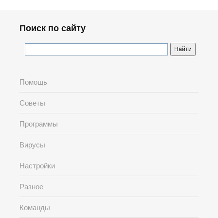
Поиск по сайту
Помощь
Советы
Программы
Вирусы
Настройки
Разное
Команды