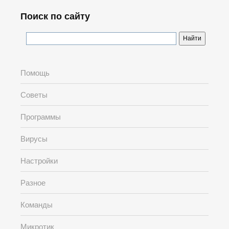
Поиск по сайту
Помощь
Советы
Программы
Вирусы
Настройки
Разное
Команды
Микротик