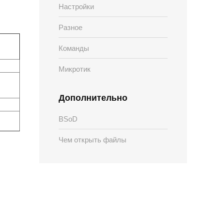
Настройки
Разное
Команды
Микротик
Дополнительно
BSoD
Чем открыть файлы