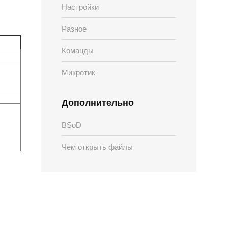
Настройки
Разное
Команды
Микротик
Дополнительно
BSoD
Чем открыть файлы