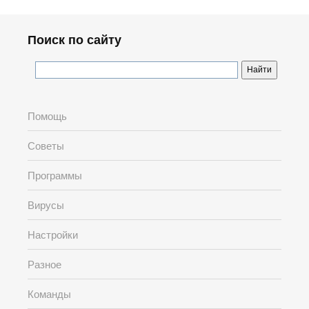
Поиск по сайту
Помощь
Советы
Программы
Вирусы
Настройки
Разное
Команды