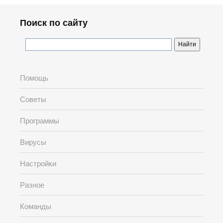
Поиск по сайту
Помощь
Советы
Программы
Вирусы
Настройки
Разное
Команды