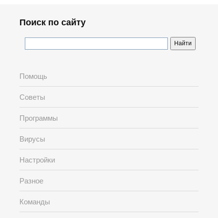
Поиск по сайту
Помощь
Советы
Программы
Вирусы
Настройки
Разное
Команды