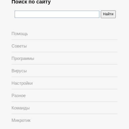
Поиск по сайту
Помощь
Советы
Программы
Вирусы
Настройки
Разное
Команды
Микротик