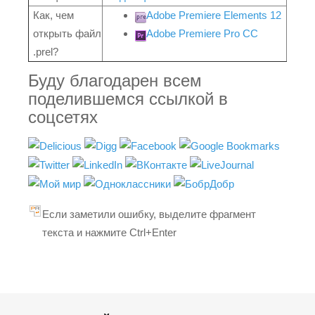
Как, чем
Adobe Premiere Elements 12
открыть файл
Adobe Premiere Pro CC
.prel?
Буду благодарен всем
поделившемся ссылкой в
соцсетях
Если заметили ошибку, выделите фрагмент
текста и нажмите Ctrl+Enter