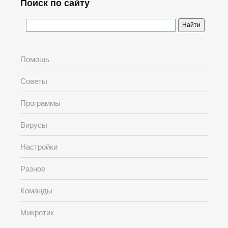
Поиск по сайту
Помощь
Советы
Программы
Вирусы
Настройки
Разное
Команды
Микротик