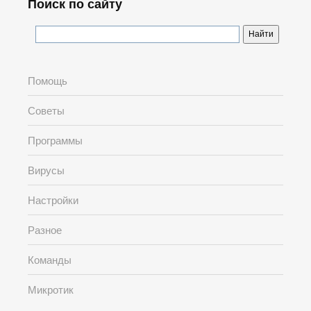
Поиск по сайту
Помощь
Советы
Программы
Вирусы
Настройки
Разное
Команды
Микротик