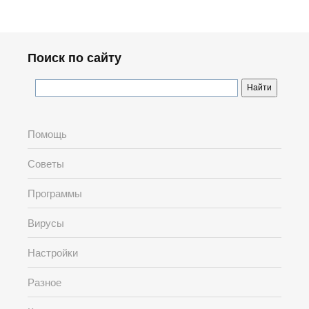
Поиск по сайту
Помощь
Советы
Программы
Вирусы
Настройки
Разное