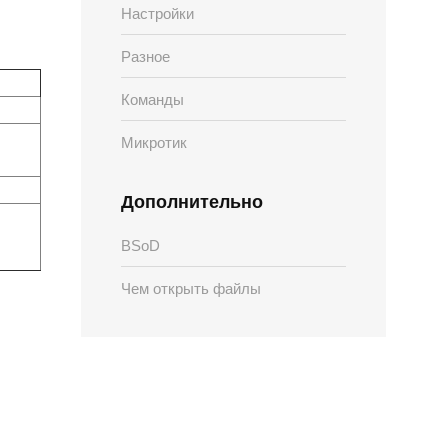
Настройки
Разное
Команды
Микротик
Дополнительно
BSoD
Чем открыть файлы