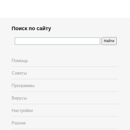
Поиск по сайту
Помощь
Советы
Программы
Вирусы
Настройки
Разное