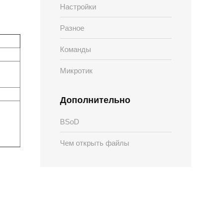
Настройки
Разное
Команды
Микротик
Дополнительно
BSoD
Чем открыть файлы