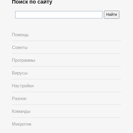
Поиск по сайту
Помощь
Советы
Программы
Вирусы
Настройки
Разное
Команды
Микротик