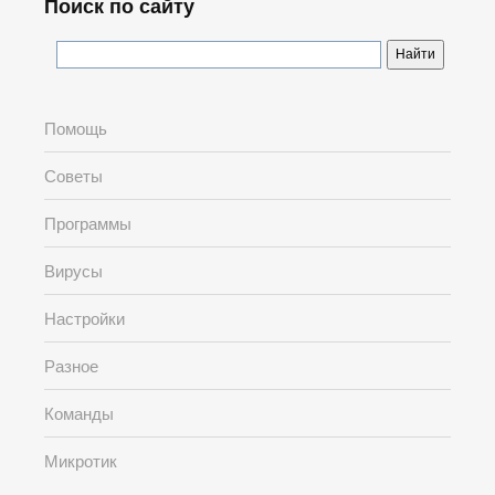
Поиск по сайту
Помощь
Советы
Программы
Вирусы
Настройки
Разное
Команды
Микротик