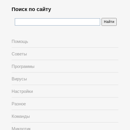
Поиск по сайту
Помощь
Советы
Программы
Вирусы
Настройки
Разное
Команды
Микротик