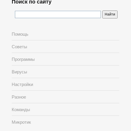
Поиск по сайту
Помощь
Советы
Программы
Вирусы
Настройки
Разное
Команды
Микротик