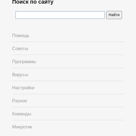
Поиск по сайту
Помощь
Советы
Программы
Вирусы
Настройки
Разное
Команды
Микротик