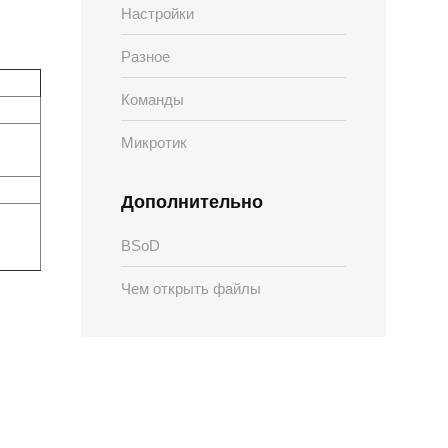
Настройки
Разное
Команды
Микротик
Дополнительно
BSoD
Чем открыть файлы