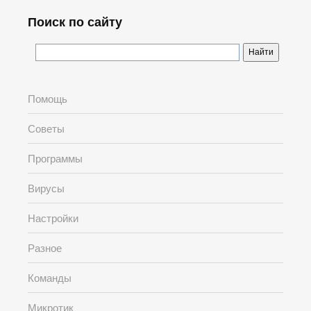
Поиск по сайту
Помощь
Советы
Программы
Вирусы
Настройки
Разное
Команды
Микротик