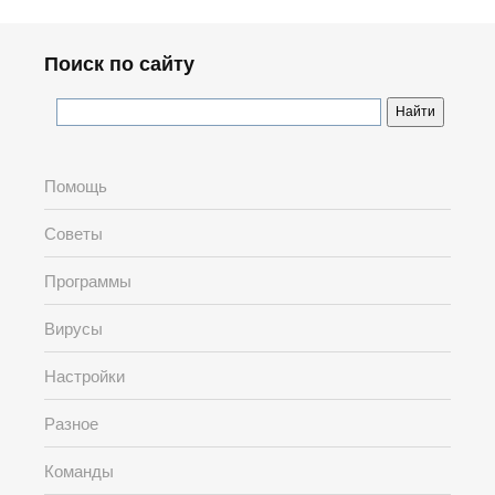
Поиск по сайту
Помощь
Советы
Программы
Вирусы
Настройки
Разное
Команды