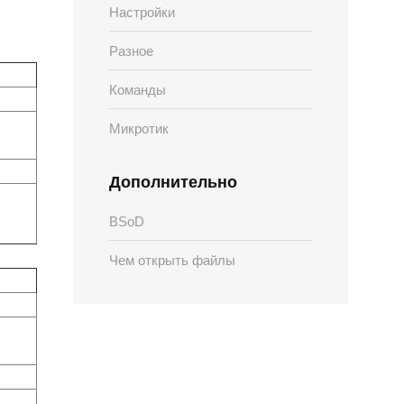
Настройки
Разное
Команды
Микротик
Дополнительно
BSoD
Чем открыть файлы