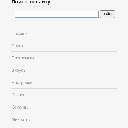
Поиск по сайту
Помощь
Советы
Программы
Вирусы
Настройки
Разное
Команды
Микротик