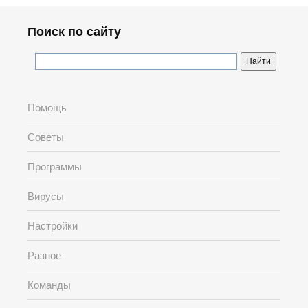
Поиск по сайту
Помощь
Советы
Программы
Вирусы
Настройки
Разное
Команды