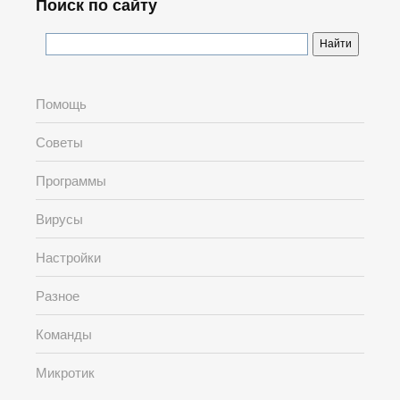
Поиск по сайту
Помощь
Советы
Программы
Вирусы
Настройки
Разное
Команды
Микротик